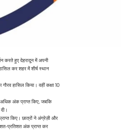
शन करते हुए देहरादून में अपनी
 हासिल कर शहर में शीर्ष स्थान
 का गौरव हासिल किया। वहीं कक्षा 10
 से अधिक अंक प्राप्त किए, जबकि
ई दी।
राप्त किए। छात्रों ने अंग्रेज़ी और
े शत-प्रतिशत अंक प्राप्त कर