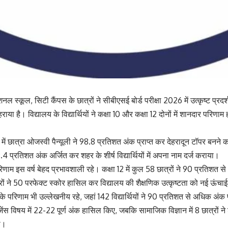
नल स्कूल, सिटी कैंपस के छात्रों ने सीबीएसई बोर्ड परीक्षा 2026 में उत्कृष्ट प्रदर्
या है। विद्यालय के विद्यार्थियों ने कक्षा 10 और कक्षा 12 दोनों में शानदार परिणाम
ग में छात्रा ओजस्वी पैन्यूली ने 98.8 प्रतिशत अंक प्राप्त कर देहरादून टॉपर बनने
 99.4 प्रतिशत अंक अर्जित कर शहर के शीर्ष विद्यार्थियों में अपना नाम दर्ज कराया।
परिणाम इस वर्ष बेहद प्रभावशाली रहे। कक्षा 12 में कुल 58 छात्रों ने 90 प्रतिशत
ात्रों ने 50 परफेक्ट स्कोर हासिल कर विद्यालय की शैक्षणिक उत्कृष्टता को नई ऊंचा
के परिणाम भी उल्लेखनीय रहे, जहां 142 विद्यार्थियों ने 90 प्रतिशत से अधिक अंक प्
ेंस विषय में 22-22 पूर्ण अंक हासिल किए, जबकि सामाजिक विज्ञान में 8 छात्रों न
या।