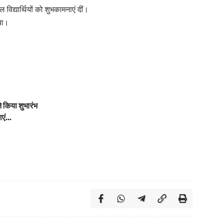
विद्यार्थियों को शुभकामनाएं दीं।
ाया।
 किया शुभारंभ
ाएं…