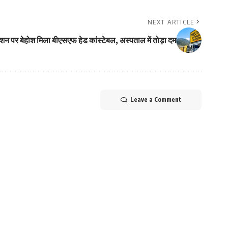
NEXT ARTICLE
शन पर बेहोश मिला बीएसएफ हेड कांस्टेबल, अस्पताल में तोड़ा दम
Leave a Comment