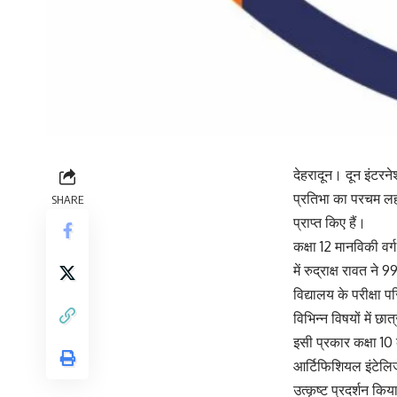
देहरादून। दून इंटरनेश
प्रतिभा का परचम लहरा
SHARE
प्राप्त किए हैं।
कक्षा 12 मानविकी वर्
में रुद्राक्ष रावत ने
विद्यालय के परीक्षा 
विभिन्न विषयों में छ
इसी प्रकार कक्षा 10 
आर्टिफिशियल इंटेलिज
उत्कृष्ट प्रदर्शन कि