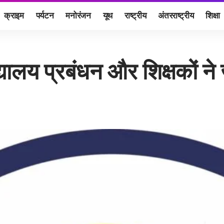
क्राइम
पर्यटन
मनोरंजन
यूथ
राष्ट्रीय
अंतरराष्ट्रीय
शिक्षा
्यालय प्रबंधन और शिक्षकों ने