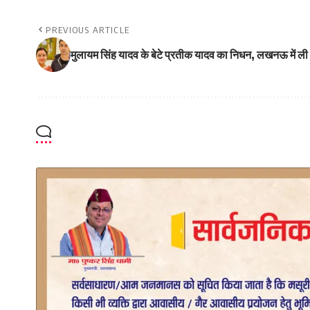
PREVIOUS ARTICLE
मुलायम सिंह यादव के बेटे प्रतीक यादव का निधन, लखनऊ में ली