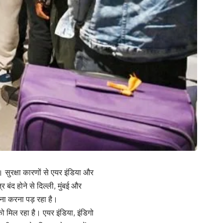
सुरक्षा कारणों से एयर इंडिया और
्र बंद होने से दिल्ली, मुंबई और
मना करना पड़ रहा है।
ो मिल रहा है। एयर इंडिया, इंडिगो