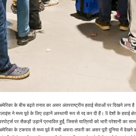
रिका के बीच बढ़ते तनाव का असर अंतरराष्ट्रीय हवाई सेवाओं पर दिखने लगा है। 
ंस ने मध्य पूर्व के लिए उड़ानें अस्थायी रूप से रद्द कर दी हैं। 11 देशों के हवाई क्षेत
र्ट्स पर सैकड़ों उड़ानें प्रभावित हुईं, जिससे यात्रियों को भारी परेशानी का सा
रिका के टकराव से मध्य पूर्व में मची अफरा-तफरी का असर पूरी दुनिया में देखने क