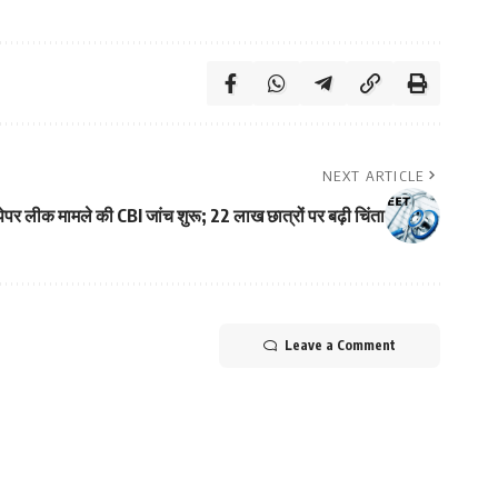
NEXT ARTICLE
ेपर लीक मामले की CBI जांच शुरू; 22 लाख छात्रों पर बढ़ी चिंता
Leave a Comment