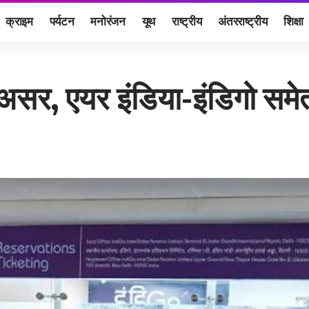
क्राइम
पर्यटन
मनोरंजन
यूथ
राष्ट्रीय
अंतरराष्ट्रीय
शिक्षा
, एयर इंडिया-इंडिगो समेत क