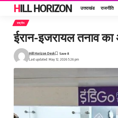
HILL HORIZON
उत्तराखंड
राजनीति
राष्ट्रीय
ईरान-इजरायल तनाव का असर
Hill Horizon Desk
Last updated: May 12, 2026 5:26 pm