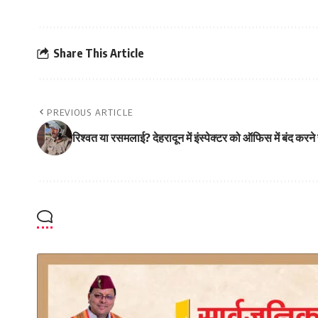
Share This Article
PREVIOUS ARTICLE
रिश्वत या रसमलाई? देहरादून में इंस्पेक्टर को ऑफिस में बंद करने