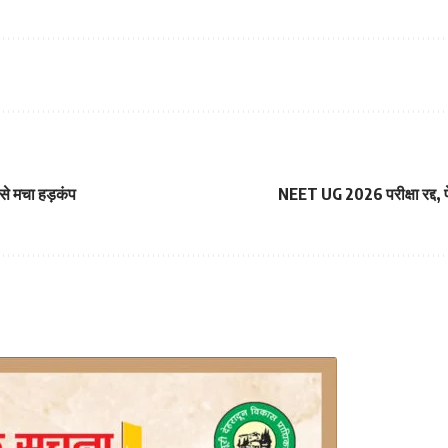
 से मचा हड़कंप
NEET UG 2026 परीक्षा रद्द, प