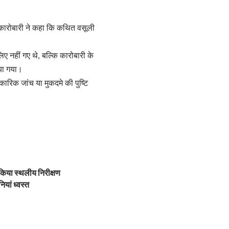
े। कारोबारी ने कहा कि कथित वसूली
ए नहीं गए थे, बल्कि कारोबारी के
िया गया।
ारिक जांच या मुकदमे की पुष्टि
 किया स्थलीय निरीक्षण
ियां ध्वस्त