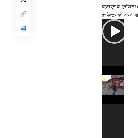
देहरादून के हर्रावाल
इंस्पेक्टर को अपने
Video
Player