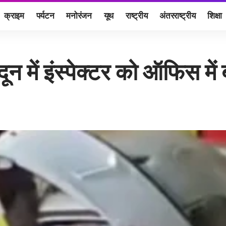
क्राइम
पर्यटन
मनोरंजन
यूथ
राष्ट्रीय
अंतरराष्ट्रीय
शिक्षा
न में इंस्पेक्टर को ऑफिस में