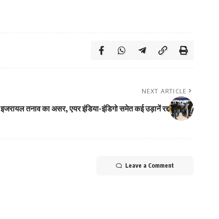
NEXT ARTICLE
इजरायल तनाव का असर, एयर इंडिया-इंडिगो समेत कई उड़ानें रद्द
Leave a Comment