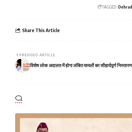
TAGGED:
Dehra
Share This Article
PREVIOUS ARTICLE
विशेष लोक अदालत में होगा लंबित मामलों का सौहार्दपूर्ण निस्तारण