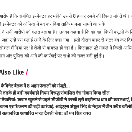
आरोप है कि संबंधित इंस्पेक्टर हर महीने उससे 8 हजार रुपये की रिश्वत मांगते थ
े इंस्पेक्टर को ऑफिस में बंद कर दिया ताकि मामला सामने आ सके।
्टर ने सभी आरोपों को गलत बताया है। उनका कहना है कि वह वहां किसी वसूली के लि
े, जहां उन्हें रस मलाई खाने के लिए कहा गया। इसी दौरान बाहर से शटर बंद कर द
ोशल मीडिया पर भी तेजी से वायरल हो रहा है। फिलहाल पूरे मामले में किसी आधिक
विभाग और पुलिस की आगे की कार्रवाई पर सभी की नजर बनी हुई है।
Also Like
मी कैबिनेट बैठक में 8 अहम फैसलों को मंजूरी…
 तड़के ही बड़ी कार्यवाही नियम विरूद्ध संचालित गैस गोदाम किया सील
 तैयारियां: कपाट खुलने से पहले डीजीपी ने परखीं श्री बद्रीनाथ धाम की व्यवस्थाएं,
विकास प्राधिकरण की बड़ी कार्रवाई, आईएएस अंशुल सिंह के नेतृत्व में तीन अवैध कॉलोन
 होगी सहकारिता आधारित भारत टैक्सी सेवा: डॉ धन सिंह रावत