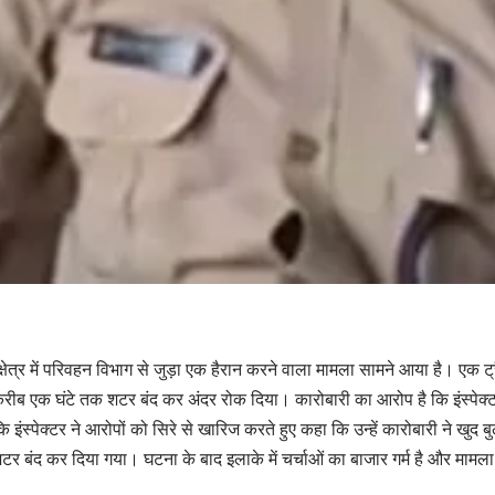
 क्षेत्र में परिवहन विभाग से जुड़ा एक हैरान करने वाला मामला सामने आया है। एक ट्
रीब एक घंटे तक शटर बंद कर अंदर रोक दिया। कारोबारी का आरोप है कि इंस्पेक्ट
कि इंस्पेक्टर ने आरोपों को सिरे से खारिज करते हुए कहा कि उन्हें कारोबारी ने ख
टर बंद कर दिया गया। घटना के बाद इलाके में चर्चाओं का बाजार गर्म है और मामल