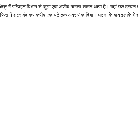
ा क्षेत्र में परिवहन विभाग से जुड़ा एक अजीब मामला सामने आया है। यहां एक ट्रैवल
 ऑफिस में शटर बंद कर करीब एक घंटे तक अंदर रोक दिया। घटना के बाद इलाके में