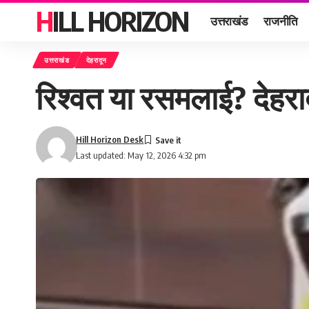
HILL HORIZON
उत्तराखंड
राजनीति
उत्तराखंड
देहरादून
रिश्वत या रसमलाई? देहरादू
Hill Horizon Desk
Last updated: May 12, 2026 4:32 pm