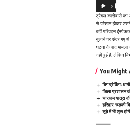
00:00
03:31
ट्रैवल कारोबारी का 
से परेशान होकर उसन
वहीं परिवहन इंस्पेक
बुलाने पर अंदर गए थ
घटना के बाद मामला स
नहीं हुई है, लेकिन 
You Might 
बिग ब्रेकिंग: धा
जिला प्रशासन की
चारधाम यात्रा की
हरिद्वार-रुड़की 
सूबे में भी शुरू