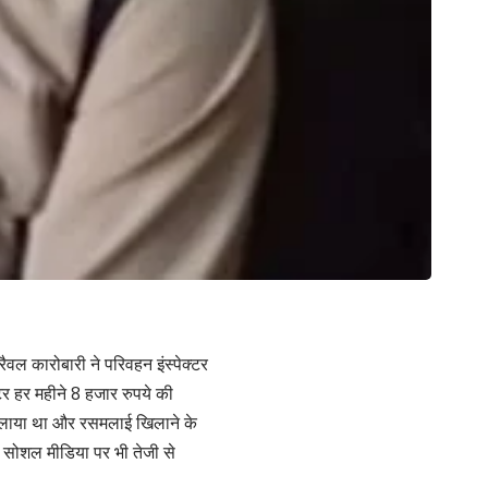
रैवल कारोबारी ने परिवहन इंस्पेक्टर
र हर महीने 8 हजार रुपये की
ुद बुलाया था और रसमलाई खिलाने के
ा सोशल मीडिया पर भी तेजी से