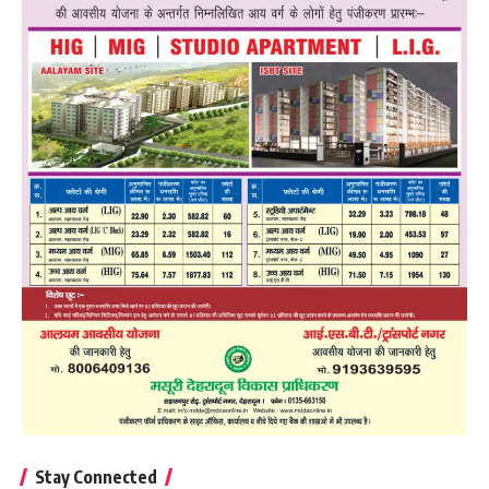
Stay Connected