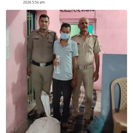
2026 5:54 am