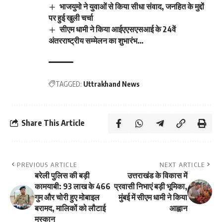
भाजयुमो ने युवाओं से किया सीधा संवाद, जनहित के मुद्दों
पर हुई खुली चर्चा
सीएम धामी ने किया आईएएसएसआई के 24वें
अंतरराष्ट्रीय सम्मेलन का शुभारंभ…
TAGGED:
Uttrakhand News
Share This Article
PREVIOUS ARTICLE
NEXT ARTICLE
बरेली पुलिस की बड़ी
उत्तराखंड के विकास में
कामयाबी: 93 लाख के 466
प्रवासी निभाएं बड़ी भूमिका,
गुम और चोरी हुए मोबाइल
मुंबई में सीएम धामी ने किया
बरामद, मालिकों को लौटाई
आह्वान
मुस्कान