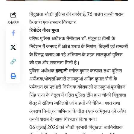
बिंदुखत्ता चौकी पुलिस की कार्रवाई, 76 पाउच कच्ची शराब
के साथ एक तस्कर गिरफ्तार
SHARE
रिपोर्टर गौरव गुप्ता
वरिष्ठ पुलिस अधीक्षक नैनीताल डॉ. मंजूनाथ टीसी के
निर्देशन में जनपद में अवैध शराब के निर्माण, बिक्री एवं तस्करी
के विरुद्ध चलाए जा रहे अभियान के तहत लालकुआं पुलिस
को एक और सफलता मिली है।
पुलिस अधीक्षक
हल्द्वानी
मनोज कुमार कत्याल तथा पुलिस
अधीक्षक/क्षेत्राधिकारी लालकुआं अमित कुमार सैनी के
पर्यवेक्षण एवं प्रभारी निरीक्षक कोतवाली लालकुआं बृजमोहन
सिंह राणा के नेतृत्व में गठित पुलिस टीम द्वारा चौकी बिंदुखत्ता
क्षेत्र में संदिग्ध व्यक्तियों एवं वाहनों की चेकिंग, गश्त तथा
अपराध नियंत्रण अभियान के दौरान एक अभियुक्त को अवैध
कच्ची शराब के साथ गिरफ्तार किया गया।
06 जुलाई 2026 को चौकी प्रभारी बिंदुखत्ता उपनिरीक्षक