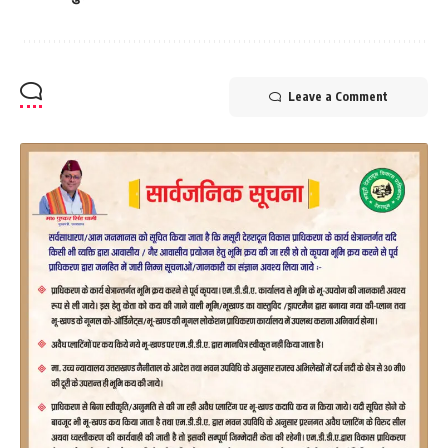
Leave a Comment