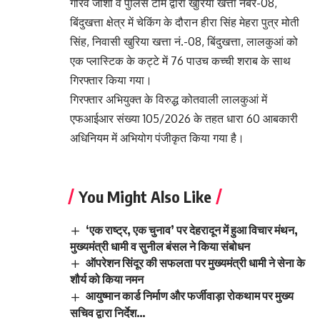
गौरव जोशी व पुलिस टीम द्वारा खुरिया खत्ता नंबर-08,
बिंदुखत्ता क्षेत्र में चेकिंग के दौरान हीरा सिंह मेहरा पुत्र मोती
सिंह, निवासी खुरिया खत्ता नं.-08, बिंदुखत्ता, लालकुआं को
एक प्लास्टिक के कट्टे में 76 पाउच कच्ची शराब के साथ
गिरफ्तार किया गया।
गिरफ्तार अभियुक्त के विरुद्ध कोतवाली लालकुआं में
एफआईआर संख्या 105/2026 के तहत धारा 60 आबकारी
अधिनियम में अभियोग पंजीकृत किया गया है।
You Might Also Like
‘एक राष्ट्र, एक चुनाव’ पर देहरादून में हुआ विचार मंथन,
मुख्यमंत्री धामी व सुनील बंसल ने किया संबोधन
ऑपरेशन सिंदूर की सफलता पर मुख्यमंत्री धामी ने सेना के
शौर्य को किया नमन
आयुष्मान कार्ड निर्माण और फर्जीवाड़ा रोकथाम पर मुख्य
सचिव द्वारा निर्देश…