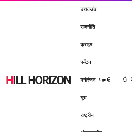
उत्तराखंड
राजनीति
क्राइम
पर्यटन
HILL HORIZON
मनोरंजन
Sign In
यूथ
राष्ट्रीय