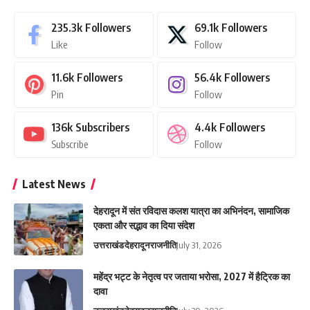
235.3k
Followers
69.1k
Followers
Like
Follow
11.6k
Followers
56.4k
Followers
Pin
Follow
136k
Subscribers
4.4k
Followers
Subscribe
Follow
Latest News
देहरादून में संत रविदास कलश यात्रा का अभिनंदन, सामाजिक
एकता और सद्भाव का दिया संदेश
उत्तराखंड
देहरादून
राजनीति
July 31, 2026
महेंद्र भट्ट के नेतृत्व पर जताया भरोसा, 2027 में हैट्रिक का
दावा