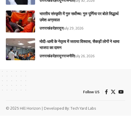
उत्तराखंड
देहरादून
राजनीति
July 30, 2026
भारतीय संस्कृति में गुरु सर्वोच्च: गुरु पूर्णिमा पर बोले सिद्धार्थ
उमेश अग्रवाल
उत्तराखंड
देहरादून
July 29, 2026
मोदी-धामी के नेतृत्व में जताया विश्वास, सैकड़ों लोगों ने थामा
भाजपा का दामन
उत्तराखंड
देहरादून
राजनीति
July 26, 2026
Follow US
© 2025 Hill Horizon | Developed By:
Tech Yard Labs