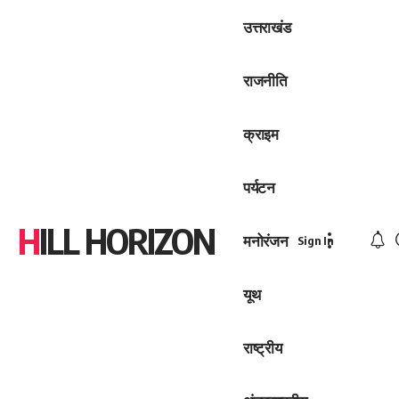
उत्तराखंड
राजनीति
क्राइम
पर्यटन
HILL HORIZON
मनोरंजन
Sign In
यूथ
राष्ट्रीय