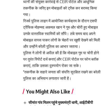
थानों की संयुक्त कार्रवाई से CEIR पोर्टल और आधुनिक
तकनीक के जरिए इन मोबाइलों को ट्रैक कर बरामद किया
गया।
रिजर्व पुलिस लाइन में आयोजित कार्यक्रम के दौरान एसपी
ट्रैफिक मोहम्मद अकमल खान ने गुम और चोरी हुए मोबाइल
उनके वास्तविक स्वामियों को सौंपे। लंबे समय बाद अपने
मोबाइल वापस पाकर लोगों के चेहरों पर खुशी देखने को मिली
और उन्होंने बरेली पुलिस का आभार जताया।
पुलिस ने लोगों से अपील की है कि मोबाइल गुम या चोरी होने
पर तुरंत रिपोर्ट दर्ज कराएं और CEIR पोर्टल पर फोन ब्लॉक
कराएं, ताकि उसका दुरुपयोग रोका जा सके।
"तकनीक के सहारे जनता की संपत्ति सुरक्षित रखने का बरेली
पुलिस का अभियान लगातार जारी है।
You Might Also Like
सीमांत गांव मिलम पहुंचे मुख्यमंत्री धामी, आईटीबीपी