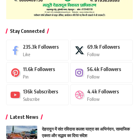
Stay Connected
235.3k
Followers
69.1k
Followers
Like
Follow
11.6k
Followers
56.4k
Followers
Pin
Follow
136k
Subscribers
4.4k
Followers
Subscribe
Follow
Latest News
देहरादून में संत रविदास कलश यात्रा का अभिनंदन, सामाजिक
एकता और सद्भाव का दिया संदेश