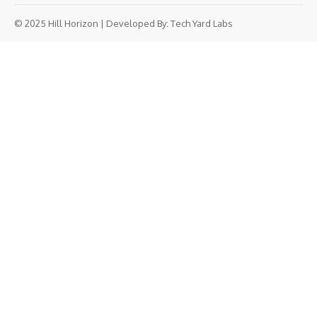
© 2025 Hill Horizon | Developed By:
Tech Yard Labs