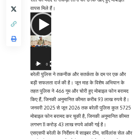
वापस मिले हैं।
Video
Player
00:00
02:11
बरेली पुलिस ने तकनीक और सतर्कता के दम पर एक और
बड़ी सफलता दर्ज की है। जून माह के विशेष अभियान के
तहत पुलिस ने 466 गुम और चोरी हुए मोबाइल फोन बरामद
किए हैं, जिनकी अनुमानित कीमत करीब 93 लाख रुपये है।
जनवरी 2025 से जून 2026 तक बरेली पुलिस कुल 5725
मोबाइल फोन बरामद कर चुकी है, जिनकी अनुमानित कीमत
लगभग 11 करोड़ 43 लाख रुपये आंकी गई है।
एसएसपी बरेली के निर्देशन में साइबर टीम, सर्विलांस सेल और