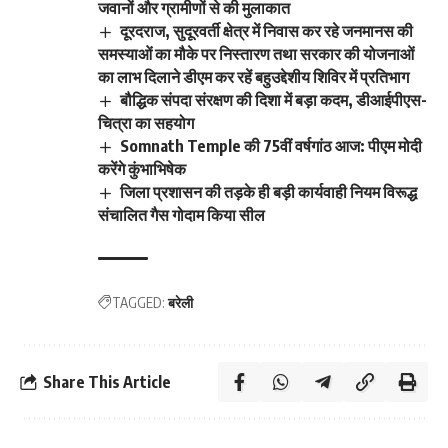
जवानों और ग्रामीणों से की मुलाकात
दूरदराज, सुदूरवर्ती क्षेत्र में निवास कर रहे जनमानस की
समस्याओं का मौके पर निस्तारण तथा सरकार की योजनाओं
का लाभ दिलाने डीएम कर रहें बहुउद्देशीय शिविर में प्रतिभाग
बौद्धिक संपदा संरक्षण की दिशा में बड़ा कदम, डीआईपीएस-
चित्रा का सहयोग
Somnath Temple की 75वीं वर्षगांठ आज: पीएम मोदी
करेंगे कुंभाभिषेक
जिला प्रशासन की तड़के ही बड़ी कार्यवाही नियम विरूद्ध
संचालित गैस गोदाम किया सील
TAGGED:
बरेली
Share This Article