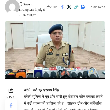
Share
2 Min Read
Last updated: July 6,
2026 2:38 pm
बरेली सतेन्द्र प्रताप सिंह
बरेली पुलिस ने गुम और चोरी हुए मोबाइल फोन बरामद करने
SHARE
में बड़ी कामयाबी हासिल की है। साइबर टीम और सर्विलांस
सेल की मदद से सैकड़ों लोगों को उनके खोए हुए मोबाइल