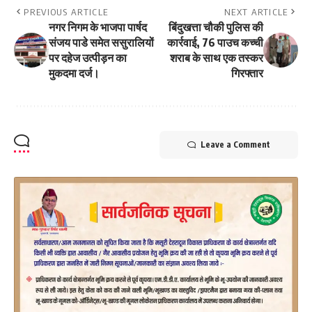
PREVIOUS ARTICLE
NEXT ARTICLE
नगर निगम के भाजपा पार्षद
बिंदुखत्ता चौकी पुलिस की
संजय पाडे समेत ससुरालियों
कार्रवाई, 76 पाउच कच्ची
पर दहेज उत्पीड़न का
शराब के साथ एक तस्कर
मुकदमा दर्ज।
गिरफ्तार
Leave a Comment