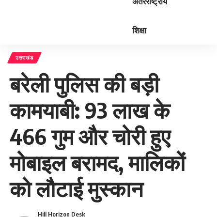
अंतरराष्ट्रीय
शिक्षा
उत्तराखंड
बरेली पुलिस की बड़ी
कामयाबी: 93 लाख के
466 गुम और चोरी हुए
मोबाइल बरामद, मालिकों
को लौटाई मुस्कान
Hill Horizon Desk