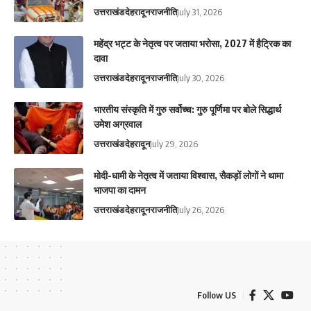
उत्तराखंड
देहरादून
राजनीति
July 31, 2026
महेंद्र भट्ट के नेतृत्व पर जताया भरोसा, 2027 में हैट्रिक का
दावा
उत्तराखंड
देहरादून
राजनीति
July 30, 2026
भारतीय संस्कृति में गुरु सर्वोच्च: गुरु पूर्णिमा पर बोले सिद्धार्थ
उमेश अग्रवाल
उत्तराखंड
देहरादून
July 29, 2026
मोदी-धामी के नेतृत्व में जताया विश्वास, सैकड़ों लोगों ने थामा
भाजपा का दामन
उत्तराखंड
देहरादून
राजनीति
July 26, 2026
Follow US