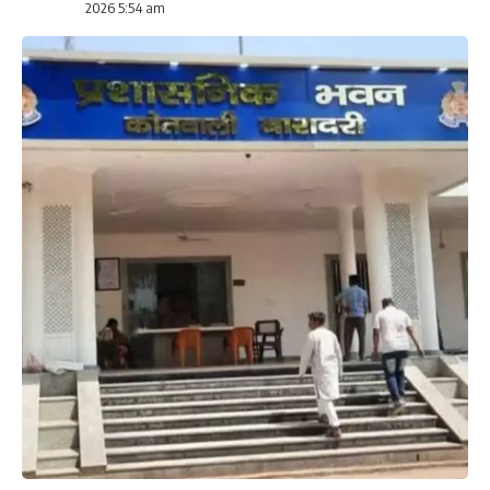
2026 5:54 am