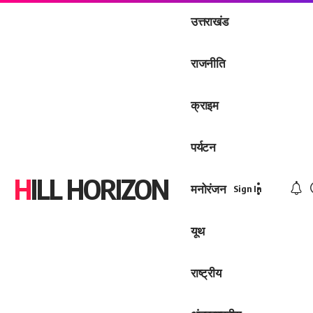
उत्तराखंड
राजनीति
क्राइम
पर्यटन
HILL HORIZON
मनोरंजन
Sign In
यूथ
राष्ट्रीय