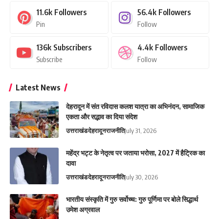
11.6k
Followers
56.4k
Followers
Pin
Follow
136k
Subscribers
4.4k
Followers
Subscribe
Follow
Latest News
देहरादून में संत रविदास कलश यात्रा का अभिनंदन, सामाजिक
एकता और सद्भाव का दिया संदेश
उत्तराखंड
देहरादून
राजनीति
July 31, 2026
महेंद्र भट्ट के नेतृत्व पर जताया भरोसा, 2027 में हैट्रिक का
दावा
उत्तराखंड
देहरादून
राजनीति
July 30, 2026
भारतीय संस्कृति में गुरु सर्वोच्च: गुरु पूर्णिमा पर बोले सिद्धार्थ
उमेश अग्रवाल