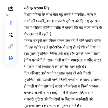
सतेन्द्र प्रताप सिंह
विधवा महिला के साथ बेटा बहू करते हैं मारपीट,, जान से
SHARE
मारने की धमकी,, थाना बारादरी पुलिस को दिए गए प्रार्थना
पत्र में महिला सोनिया मसीह ने बताया कि वह संजय नगर के
गोपालनगर में रहती है।
मेहनत मजदूरी कर जीवन यापन कर रही है पति संदीप मसीह
की छह महीने पहले हार्टअटैक से मृत्यु हो गई थी सोनिया का
बड़ा पुत्र फ्रांसिस ईनीस उर्फ बाबू और उसकी पत्नी शिल्पी
ईनीस प्रार्थनी के साथ गाली गलौज अभद्रता मारपीट करते
हैं मकान में से निकालने की कोशिश कर चुके हैं।
दिन शनिवार तारीख तीन जुलाई सुबह नौ बजे विपक्षी
फ्रांसिस और उसकी पत्नी शिल्पी प्रार्थनी के साथ अकारण
ही गाली गलौज हाथपाई करने लगे महिला ने किसी प्रकार
भागकर अपनी जान बचाई मामले में पीड़ित महिला थाना
बारादरी पुलिस को विपक्षियों के खिलाफ कार्यवाही को
प्रार्थना पत्र देकर न्याय को गुहार लगाई है।