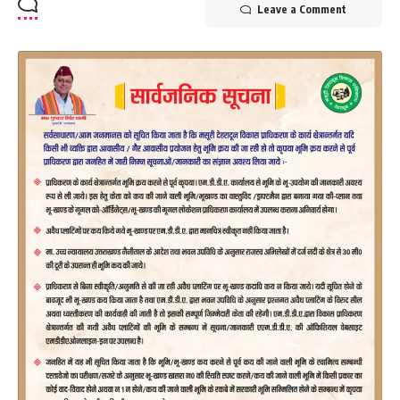
Leave a Comment