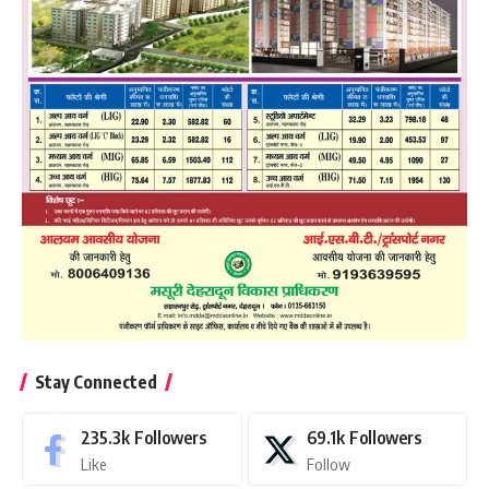
Stay Connected
235.3k
Followers
69.1k
Followers
Like
Follow