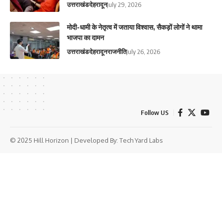
उत्तराखंड
देहरादून
July 29, 2026
मोदी-धामी के नेतृत्व में जताया विश्वास, सैकड़ों लोगों ने थामा
भाजपा का दामन
उत्तराखंड
देहरादून
राजनीति
July 26, 2026
Follow US
© 2025 Hill Horizon | Developed By:
Tech Yard Labs