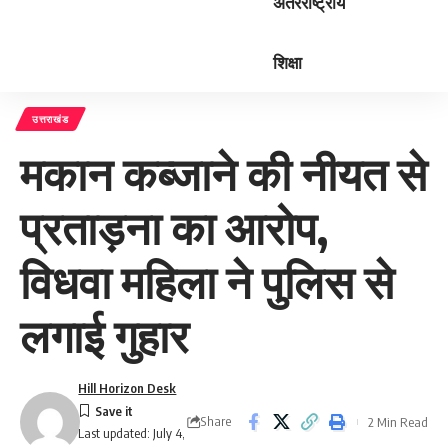
अंतरराष्ट्रीय
शिक्षा
उत्तराखंड
मकान कब्जाने की नीयत से
प्रताड़ना का आरोप,
विधवा महिला ने पुलिस से
लगाई गुहार
Hill Horizon Desk
Share
2 Min Read
Last updated: July 4,