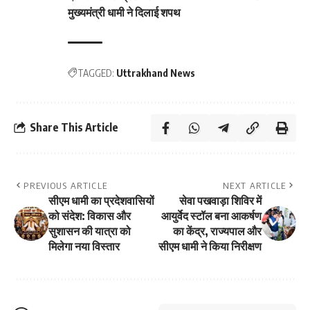
मुख्यमंत्री धामी ने दिलाई शपथ
TAGGED:
Uttrakhand News
Share This Article
PREVIOUS ARTICLE
NEXT ARTICLE
सीएम धामी का प्रदेशवासियों
सेवा पखवाड़ा शिविर में
को संदेश: विकास और
आयुर्वेद स्टॉल बना आकर्षण
सुशासन की यात्रा को
का केंद्र, राज्यपाल और
मिलेगा नया विस्तार
सीएम धामी ने किया निरीक्षण