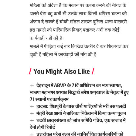
महिला को अंदेशा है कि मकान पर कब्जा करने की नीयत के
चलते बेटा बहू कभी भी उसके साथ किसी अप्रिय घटना को
अंजाम दे सकते हैं चौकी मॉडल टाऊन पुलिस थाना बारादरी
इस मामले को पारिवारिक विवाद बताकर अभी तक कोई
कार्यवाही नहीं की है।
मामले में पीड़िता कई बार लिखित तहरीर दे कर शिकायत कर
चुकी है महिला ने कार्यवाही की मांग की है
You Might Also Like
देहरादून में ABVP के 71वें अधिवेशन का भव्य स्वागत,
भाजपा महानगर अध्यक्ष सिद्धार्थ उमेश अग्रवाल के नेतृत्व में हुए
71 स्थानों पर कार्यक्रम
हादसा: शिवपुरी के पास तीर्थ यात्रियों से भरी बस पलटी
मंत्री रेखा आर्या ने बालिका निकेतन में किया कन्या पूजन
घटती छात्रसंख्या को जांच समिति गठित, एक सप्ताह में
देनी होगी रिपोर्ट
उत्तरांचल प्रेस क्लब की नवनिर्वाचित कार्यकारिणी को