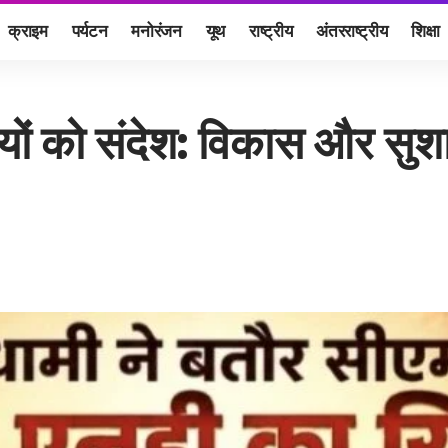
क्राइम
पर्यटन
मनोरंजन
यूथ
राष्ट्रीय
अंतरराष्ट्रीय
शिक्षा
यों को संदेश: विकास और सुश