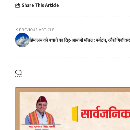
Share This Article
PREVIOUS ARTICLE
हिमालय को बचाने का त्रि-आयामी मॉडल: पर्यटन, औद्योगिकी