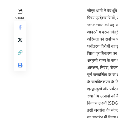
सीएम धामी ने देवभू
प्रिय प्रदेशवासियों,
SHARE
जनकल्याण की यह यात्
आदरणीय प्रधानमंत्री
अस्मिता को सर्वोच्
धर्मांतरण विरोधी का
शिक्षा प्राधिकरण का
अग्रणी राज्य के रूप 
आरक्षण, निवेश, रोज
पूर्ण पारदर्शिता के
के सशक्तिकरण के लिए
श्रद्धालुओं और पर्य
स्थानीय उत्पादों को
विकास लक्ष्यों (SDGs
इसी जनसेवा के संकल
का शुभारंभ भी किया