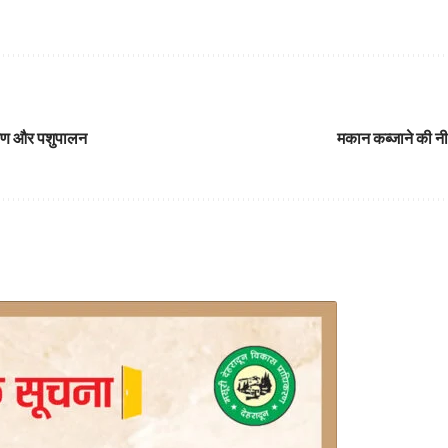
करण और पशुपालन
मकान कब्जाने की नी