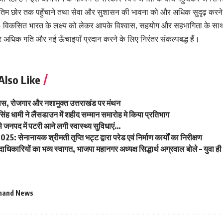
िम छोर तक पहुँचाने तथा सेवा और सुशासन की भावना को और अधिक सुदृढ़ करने 
 विकसित भारत के लक्ष्य को लेकर आपके विश्वास, सहयोग और सहभागिता के साथ
 अधिक गति और नई ऊँचाइयाँ प्रदान करने के लिए निरंतर संकल्पबद्ध हैं।
Also Like
िकास, रोजगार और नशामुक्त उत्तराखंड पर मंथन
र सिंह धामी ने लैंसडाउन में शहीद सम्मान समारोह मे किया प्रतिभाग
े जनपद में पटरी आने लगी स्वास्थ्य सुविधाएं…
25: सेनानायक श्रीमती तृप्ति भट्ट द्वारा परेड एवं निर्माण कार्यों का निरीक्षण
दाधिकारियों का भव्य स्वागत, भाजपा महानगर अध्यक्ष सिद्धार्थ अग्रवाल बोले – युवा ही
hand News