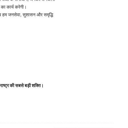
का कार्य करेगी।
 हम जनसेवा, सुशासन और समृद्धि
 राष्ट्र की सबसे बड़ी शक्ति।