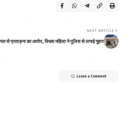
NEXT ARTICLE
यत से प्रताड़ना का आरोप, विधवा महिला ने पुलिस से लगाई गुहार
Leave a Comment