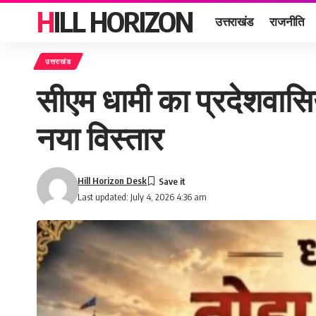
HILL HORIZON
उत्तराखंड
राजनीति
उत्तराखंड
सीएम धामी का प्रदेशवासि
नया विस्तार
Hill Horizon Desk
Last updated: July 4, 2026 4:36 am