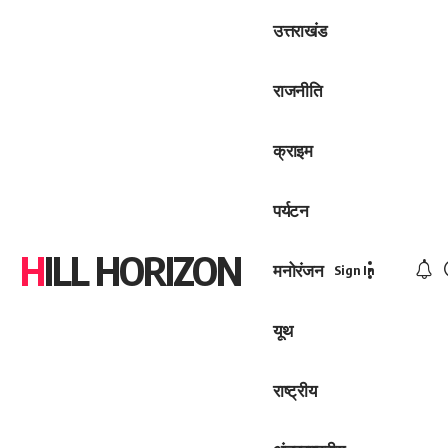
उत्तराखंड
राजनीति
क्राइम
पर्यटन
HILL HORIZON
मनोरंजन
Sign In
यूथ
राष्ट्रीय