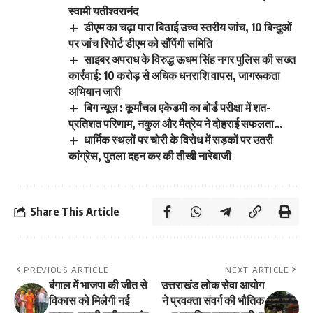
स्वामी यतीश्वरानंद
डीएम का चढ़ा पारा बिठाई उच्च स्तरीय जांच, 10 बिन्दुओं
पर जांच रिपोर्ट डीएम को सौंपेंगी समिति
साइबर अपराध के विरुद्ध ऊधम सिंह नगर पुलिस की सख्त
कार्रवाई: 10 करोड़ से अधिक धनराशि वापस, जागरूकता
अभियान जारी
बिग न्यूज़ : कूर्मांचल एकेडमी का बोर्ड परीक्षा में शत-
प्रतिशत परिणाम, नकुल और मैत्रेय ने दोहराई सफलता…
धार्मिक स्थलों पर चोरी के विरोध में सड़कों पर उतरी
कांग्रेस, पुतला दहन कर की तीखी नारेबाजी
Share This Article
PREVIOUS ARTICLE
NEXT ARTICLE
बंगाल में भाजपा की जीत से
उत्तराखंड लोक सेवा आयोग
विकास को मिलेगी नई
ने प्रवक्ता संवर्ग की भौतिक