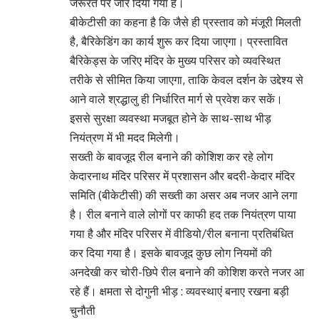
जरूरत पर जोर दिया गया है।
बीकेटीसी का कहना है कि जैसे ही प्रस्ताव को मंजूरी मिलती
है, बैरिकेडिंग का कार्य शुरू कर दिया जाएगा। प्रस्तावित
बैरिकेड्स के जरिए मंदिर के मुख्य परिसर को व्यवस्थित
तरीके से सीमित किया जाएगा, ताकि केवल दर्शन के उद्देश्य से
आने वाले श्रद्धालु ही निर्धारित मार्ग से प्रवेश कर सकें।
इससे सुरक्षा व्यवस्था मजबूत होने के साथ-साथ भीड़
नियंत्रण में भी मदद मिलेगी।
सख्ती के बावजूद रील बनाने की कोशिश कर रहे लोग
केदारनाथ मंदिर परिसर में प्रशासन और बदरी-केदार मंदिर
समिति (बीकेटीसी) की सख्ती का असर अब नजर आने लगा
है। रील बनाने वाले लोगों पर काफी हद तक नियंत्रण पाया
गया है और मंदिर परिसर में वीडियो/रील बनाना प्रतिबंधित
कर दिया गया है। इसके बावजूद कुछ लोग नियमों की
अनदेखी कर चोरी-छिपे रील बनाने की कोशिश करते नजर आ
रहे हैं। क्षमता से दोगुनी भीड़ : व्यवस्थाएं बनाए रखना बड़ी
चुनौती