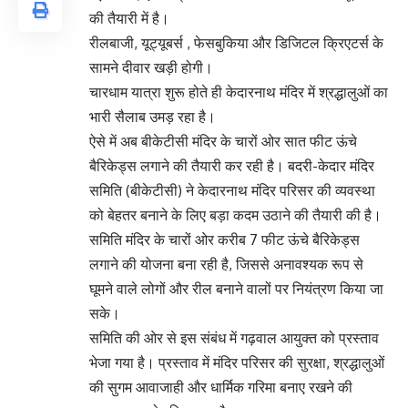
की तैयारी में है।
रीलबाजी, यूट्यूबर्स , फेसबुकिया और डिजिटल क्रिएटर्स के
सामने दीवार खड़ी होगी।
चारधाम यात्रा शुरू होते ही केदारनाथ मंदिर में श्रद्धालुओं का
भारी सैलाब उमड़ रहा है।
ऐसे में अब बीकेटीसी मंदिर के चारों ओर सात फीट ऊंचे
बैरिकेड्स लगाने की तैयारी कर रही है। बदरी-केदार मंदिर
समिति (बीकेटीसी) ने केदारनाथ मंदिर परिसर की व्यवस्था
को बेहतर बनाने के लिए बड़ा कदम उठाने की तैयारी की है।
समिति मंदिर के चारों ओर करीब 7 फीट ऊंचे बैरिकेड्स
लगाने की योजना बना रही है, जिससे अनावश्यक रूप से
घूमने वाले लोगों और रील बनाने वालों पर नियंत्रण किया जा
सके।
समिति की ओर से इस संबंध में गढ़वाल आयुक्त को प्रस्ताव
भेजा गया है। प्रस्ताव में मंदिर परिसर की सुरक्षा, श्रद्धालुओं
की सुगम आवाजाही और धार्मिक गरिमा बनाए रखने की