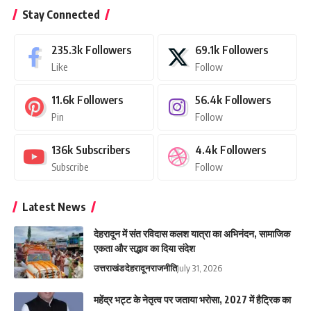
Stay Connected
235.3k
Followers
69.1k
Followers
Like
Follow
11.6k
Followers
56.4k
Followers
Pin
Follow
136k
Subscribers
4.4k
Followers
Subscribe
Follow
Latest News
देहरादून में संत रविदास कलश यात्रा का अभिनंदन, सामाजिक
एकता और सद्भाव का दिया संदेश
उत्तराखंड
देहरादून
राजनीति
July 31, 2026
महेंद्र भट्ट के नेतृत्व पर जताया भरोसा, 2027 में हैट्रिक का