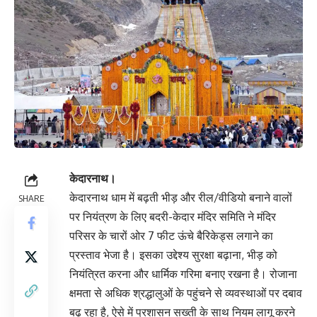
केदारनाथ।
केदारनाथ धाम में बढ़ती भीड़ और रील/वीडियो बनाने वालों
SHARE
पर नियंत्रण के लिए बदरी-केदार मंदिर समिति ने मंदिर
परिसर के चारों ओर 7 फीट ऊंचे बैरिकेड्स लगाने का
प्रस्ताव भेजा है। इसका उद्देश्य सुरक्षा बढ़ाना, भीड़ को
नियंत्रित करना और धार्मिक गरिमा बनाए रखना है। रोजाना
क्षमता से अधिक श्रद्धालुओं के पहुंचने से व्यवस्थाओं पर दबाव
बढ़ रहा है, ऐसे में प्रशासन सख्ती के साथ नियम लागू करने