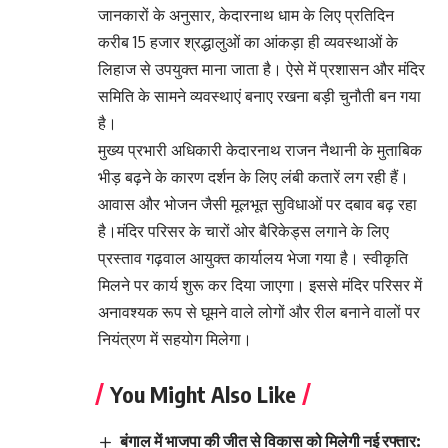
जानकारों के अनुसार, केदारनाथ धाम के लिए प्रतिदिन
करीब 15 हजार श्रद्धालुओं का आंकड़ा ही व्यवस्थाओं के
लिहाज से उपयुक्त माना जाता है। ऐसे में प्रशासन और मंदिर
समिति के सामने व्यवस्थाएं बनाए रखना बड़ी चुनौती बन गया
है।
मुख्य प्रभारी अधिकारी केदारनाथ राजन नैथानी के मुताबिक
भीड़ बढ़ने के कारण दर्शन के लिए लंबी कतारें लग रही हैं।
आवास और भोजन जैसी मूलभूत सुविधाओं पर दबाव बढ़ रहा
है।मंदिर परिसर के चारों ओर बैरिकेड्स लगाने के लिए
प्रस्ताव गढ़वाल आयुक्त कार्यालय भेजा गया है। स्वीकृति
मिलने पर कार्य शुरू कर दिया जाएगा। इससे मंदिर परिसर में
अनावश्यक रूप से घूमने वाले लोगों और रील बनाने वालों पर
नियंत्रण में सहयोग मिलेगा।
You Might Also Like
बंगाल में भाजपा की जीत से विकास को मिलेगी नई रफ्तार: