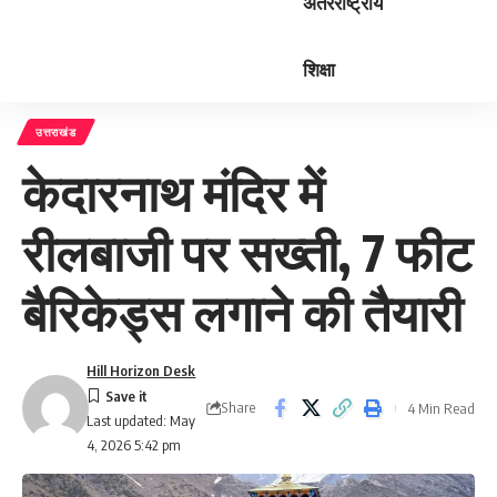
अंतरराष्ट्रीय
शिक्षा
उत्तराखंड
केदारनाथ मंदिर में
रीलबाजी पर सख्ती, 7 फीट
बैरिकेड्स लगाने की तैयारी
Hill Horizon Desk
Share
4 Min Read
Last updated: May
4, 2026 5:42 pm