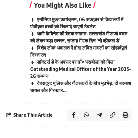
You Might Also Like
एनीमिया मुक्त कार्यक्रम, 06 अक्टूबर से विद्यालयों में
पंजीकृत बच्चों को खिलाई जाएगी टेबलेट
धामी कैबिनेट की बैठक समाप्त: उत्तराखंड में ऊर्जा बचत
को लेकर बड़ा एक्शन, सप्ताह में एक दिन ‘नो व्हीकल डे’
विशेष लोक अदालत में होगा लंबित मामलों का सौहार्दपूर्ण
निस्तारण
डॉक्टर्स डे के अवसर पर डॉ० पसबोला को मिला
Outstanding Medical Officer of the Year 2025-
26 सम्मान
देहरादून: पुलिस और गौतस्करों के बीच मुठभेड़, दो बदमाश
घायल और गिरफ्तार…
Share This Article