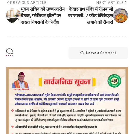
PREVIOUS ARTICLE
NEXT ARTICLE
मुख्य सचिव की उच्चस्तरीय
केदारनाथ मंदिर में रीलबाजी
बैठक, ग्लेशियर झीलों पर
पर सख्ती, 7 फीट बैरिकेड्स
सख्त निगरानी के निर्देश
लगाने की तैयारी
Leave a Comment