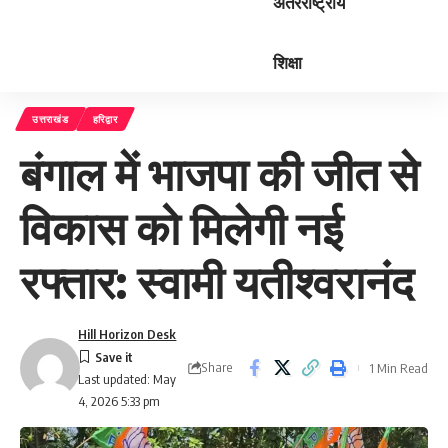
अंतरराष्ट्रीय
शिक्षा
उत्तराखंड
हरिद्वार
बंगाल में भाजपा की जीत से
विकास को मिलेगी नई
रफ्तार: स्वामी यतीश्वरानंद
Hill Horizon Desk
Share
1 Min Read
Last updated: May
4, 2026 5:33 pm