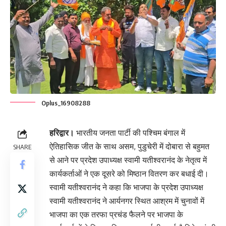
Oplus_16908288
हरिद्वार।
भारतीय जनता पार्टी की पश्चिम बंगाल में
ऐतिहासिक जीत के साथ असम, पुडुचेरी में दोबारा से बहुमत
SHARE
से आने पर प्रदेश उपाध्यक्ष स्वामी यतीश्वरानंद के नेतृत्व में
कार्यकर्ताओं ने एक दूसरे को मिष्ठान वितरण कर बधाई दी।
स्वामी यतीश्वरानंद ने कहा कि भाजपा के प्रदेश उपाध्यक्ष
स्वामी यतीश्वरानंद ने आर्यनगर स्थित आश्रम में चुनावों में
भाजपा का एक तरफा प्रचंड फैलने पर भाजपा के