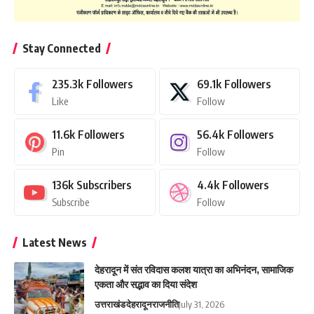
Stay Connected
235.3k
Followers
69.1k
Followers
Like
Follow
11.6k
Followers
56.4k
Followers
Pin
Follow
136k
Subscribers
4.4k
Followers
Subscribe
Follow
Latest News
देहरादून में संत रविदास कलश यात्रा का अभिनंदन, सामाजिक
एकता और सद्भाव का दिया संदेश
उत्तराखंड
देहरादून
राजनीति
July 31, 2026