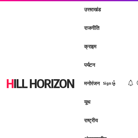
उत्तराखंड
राजनीति
क्राइम
पर्यटन
HILL HORIZON
मनोरंजन
Sign In
यूथ
राष्ट्रीय