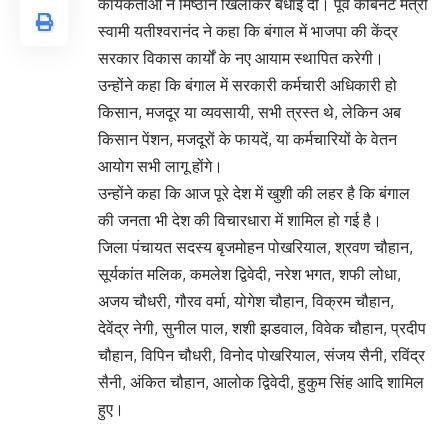
कार्यकर्ताओं ने मिष्ठान खिलाकर बधाई दी। पूर्व कैबिनेट मंत्री
स्वामी यतीश्वरानंद ने कहा कि बंगाल में भाजपा की केंद्र
सरकार विकास कार्यों के नए आयाम स्थापित करेगी।
उन्होंने कहा कि बंगाल में सरकारी कर्मचारी अधिकारी हो
किसान, मजदूर या व्यवसायी, सभी त्रस्त थे, लेकिन अब
किसान पेंशन, मजदूरों के फायदें, या कर्मचारियों के वेतन
आयोग सभी लागू होंगे।
उन्होंने कहा कि आज पूरे देश में खुशी की लहर है कि बंगाल
की जनता भी देश की विचारधारा में शामिल हो गई है।
जिला पंचायत सदस्य बृजमोहन पोखरियाल, श्रवण चौहान,
सूर्यकांत मलिक, कमलेश द्विवेदी, नरेश भगत, शफी लोधा,
अजय चौधरी, गौरव वर्मा, योगेश चौहान, विक्रम चौहान,
देवेंद्र नेगी, सुनील पाल, शशी झडवाल, विवेक चौहान, प्रदीप
चौहान, विपिन चौधरी, विनोद पोखरियाल, संजय सैनी, रविंद्र
सैनी, अंकित चौहान, आलोक द्विवेदी, हुकुम सिंह आदि शामिल
हुए।