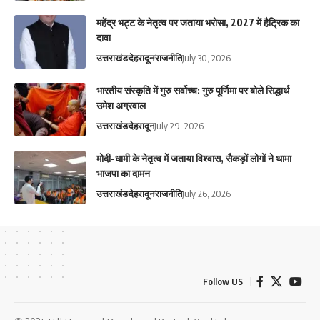
महेंद्र भट्ट के नेतृत्व पर जताया भरोसा, 2027 में हैट्रिक का
दावा
उत्तराखंड
देहरादून
राजनीति
July 30, 2026
भारतीय संस्कृति में गुरु सर्वोच्च: गुरु पूर्णिमा पर बोले सिद्धार्थ
उमेश अग्रवाल
उत्तराखंड
देहरादून
July 29, 2026
मोदी-धामी के नेतृत्व में जताया विश्वास, सैकड़ों लोगों ने थामा
भाजपा का दामन
उत्तराखंड
देहरादून
राजनीति
July 26, 2026
Follow US