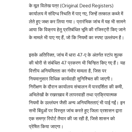
के मूल विलेख पत्र (Original Deed Registers)
कार्यालय में संदिग्ध स्थिति में पाए गए, जिन्हें तत्काल कब्जे में
लेते हुए जब्त कर लिया गया। प्रारंभिक जांच में यह भी सामने
आया कि विक्रय हेतु प्रतिबंधित भूमि की रजिस्ट्री किए जाने
के मामले भी पाए गए हैं, जो कि नियमों का स्पष्ट उल्लंघन है।
इसके अतिरिक्त, जांच में धारा 47-ए के अंतर्गत स्टांप शुल्क
की चोरी से संबंधित 47 प्रकरण भी चिन्हित किए गए हैं। यह
वित्तीय अनियमितता का गंभीर मामला है, जिस पर
नियमानुसार विधिक कार्यवाही सुनिश्चित की जाएगी।
निरीक्षण के दौरान कार्यालय संचालन में पारदर्शिता की कमी,
अभिलेखों के रखरखाव में लापरवाही तथा प्रक्रियात्मक
नियमों के उल्लंघन जैसी अन्य अनियमितताएं भी पाई गईं। इन
सभी बिंदुओं पर विस्तृत जांच करते हुए जिला प्रशासन द्वारा
एक समग्र रिपोर्ट तैयार की जा रही है, जिसे शासन को
प्रेषित किया जाएगा।