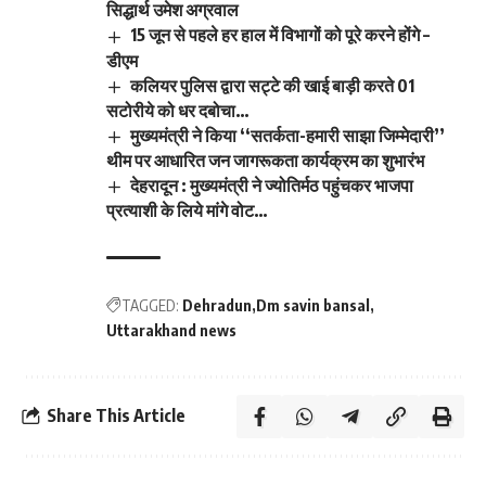
सिद्धार्थ उमेश अग्रवाल
15 जून से पहले हर हाल में विभागों को पूरे करने होंगे –
डीएम
कलियर पुलिस द्वारा सट्टे की खाई बाड़ी करते 01
सटोरीये को धर दबोचा…
मुख्यमंत्री ने किया ‘‘सतर्कता-हमारी साझा जिम्मेदारी’’
थीम पर आधारित जन जागरूकता कार्यक्रम का शुभारंभ
देहरादून : मुख्यमंत्री ने ज्योतिर्मठ पहुंचकर भाजपा
प्रत्याशी के लिये मांगे वोट…
TAGGED:
Dehradun
Dm savin bansal
Uttarakhand news
Share This Article