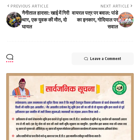
PREVIOUS ARTICLE
NEXT ARTICLE
नैनीताल हादसा: खाई में गिरी
वायरल पत्र पर बवाल: पांडे
थार, एक युवक की मौत, दो
का इनकार, गोदियाल पर
घायल
सवाल
Leave a Comment