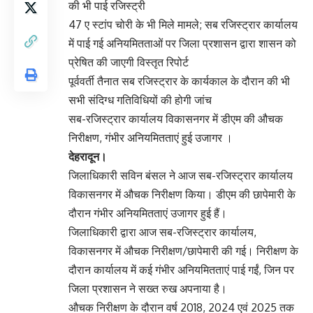
की भी पाई रजिस्ट्री
47 ए स्टांप चोरी के भी मिले मामले; सब रजिस्ट्रार कार्यालय
में पाई गई अनियमितताओं पर जिला प्रशासन द्वारा शासन को
प्रेषित की जाएगी विस्तृत रिपोर्ट
पूर्ववर्ती तैनात सब रजिस्ट्रार के कार्यकाल के दौरान की भी
सभी संदिग्ध गतिविधियों की होगी जांच
सब-रजिस्ट्रार कार्यालय विकासनगर में डीएम की औचक
निरीक्षण, गंभीर अनियमितताएं हुई उजागर ।
देहरादून।
जिलाधिकारी सविन बंसल ने आज सब-रजिस्ट्रार कार्यालय
विकासनगर में औचक निरीक्षण किया। डीएम की छापेमारी के
दौरान गंभीर अनियमितताएं उजागर हुई हैं।
जिलाधिकारी द्वारा आज सब-रजिस्ट्रार कार्यालय,
विकासनगर में औचक निरीक्षण/छापेमारी की गई। निरीक्षण के
दौरान कार्यालय में कई गंभीर अनियमितताएं पाई गईं, जिन पर
जिला प्रशासन ने सख्त रुख अपनाया है।
औचक निरीक्षण के दौरान वर्ष 2018, 2024 एवं 2025 तक