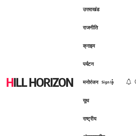
उत्तराखंड
राजनीति
क्राइम
पर्यटन
HILL HORIZON
मनोरंजन
Sign In
यूथ
राष्ट्रीय