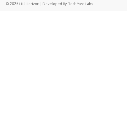
© 2025 Hill Horizon | Developed By:
Tech Yard Labs