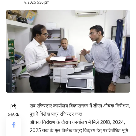
4, 2026 6:36 pm
सब रजिस्टार कार्यालय विकासनगर में डीएम औचक निरीक्षण;
पुराने विलेख पत्र रजिस्टर जब्त
SHARE
औचक निरीक्षण के दौरान कार्यालय में मिले 2018, 2024,
2025 तक के मूल विलेख पत्र; विक्रय हेतु प्रतिबंधित भूमि