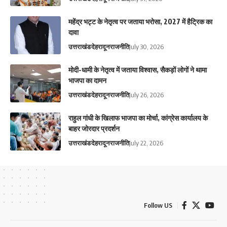
महेंद्र भट्ट के नेतृत्व पर जताया भरोसा, 2027 में हैट्रिक का
दावा
उत्तराखंड
देहरादून
राजनीति
July 30, 2026
मोदी-धामी के नेतृत्व में जताया विश्वास, सैकड़ों लोगों ने थामा
भाजपा का दामन
उत्तराखंड
देहरादून
राजनीति
July 26, 2026
राहुल गांधी के खिलाफ भाजपा का मोर्चा, कांग्रेस कार्यालय के
बाहर जोरदार प्रदर्शन
उत्तराखंड
देहरादून
राजनीति
July 22, 2026
Follow US