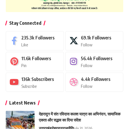
Stay Connected
235.3k
Followers
69.1k
Followers
Like
Follow
11.6k
Followers
56.4k
Followers
Pin
Follow
136k
Subscribers
4.4k
Followers
Subscribe
Follow
Latest News
देहरादून में संत रविदास कलश यात्रा का अभिनंदन, सामाजिक
एकता और सद्भाव का दिया संदेश
उत्तराखंड
देहरादून
राजनीति
July 31, 2026