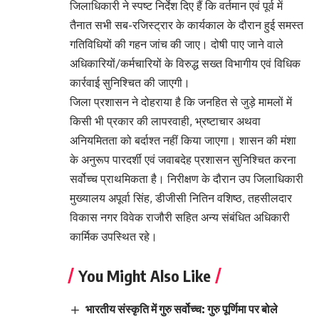
जिलाधिकारी ने स्पष्ट निर्देश दिए हैं कि वर्तमान एवं पूर्व में
तैनात सभी सब-रजिस्ट्रार के कार्यकाल के दौरान हुई समस्त
गतिविधियों की गहन जांच की जाए। दोषी पाए जाने वाले
अधिकारियों/कर्मचारियों के विरुद्ध सख्त विभागीय एवं विधिक
कार्रवाई सुनिश्चित की जाएगी।
जिला प्रशासन ने दोहराया है कि जनहित से जुड़े मामलों में
किसी भी प्रकार की लापरवाही, भ्रष्टाचार अथवा
अनियमितता को बर्दाश्त नहीं किया जाएगा। शासन की मंशा
के अनुरूप पारदर्शी एवं जवाबदेह प्रशासन सुनिश्चित करना
सर्वोच्च प्राथमिकता है। निरीक्षण के दौरान उप जिलाधिकारी
मुख्यालय अपूर्वा सिंह, डीजीसी नितिन वशिष्ठ, तहसीलदार
विकास नगर विवेक राजौरी सहित अन्य संबंधित अधिकारी
कार्मिक उपस्थित रहे।
You Might Also Like
भारतीय संस्कृति में गुरु सर्वोच्च: गुरु पूर्णिमा पर बोले