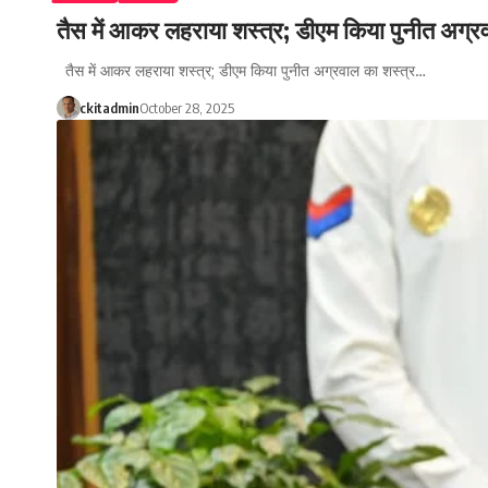
तैस में आकर लहराया शस्त्र; डीएम किया पुनीत अग्रव
तैस में आकर लहराया शस्त्र; डीएम किया पुनीत अग्रवाल का शस्त्र…
ckitadmin
October 28, 2025