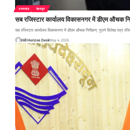
उत्तराखंड
देहरादून
सब रजिस्टार कार्यालय विकासनगर में डीएम औचक निरी
सब रजिस्टार कार्यालय विकासनगर में डीएम औचक निरीक्षण; पुराने विलेख पत्र रज
Hill Horizon Desk
May 4, 2026