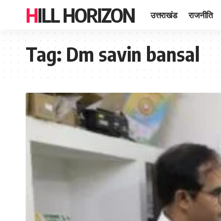
HILL HORIZON
उत्तराखंड
राजनीति
Tag:
Dm savin bansal