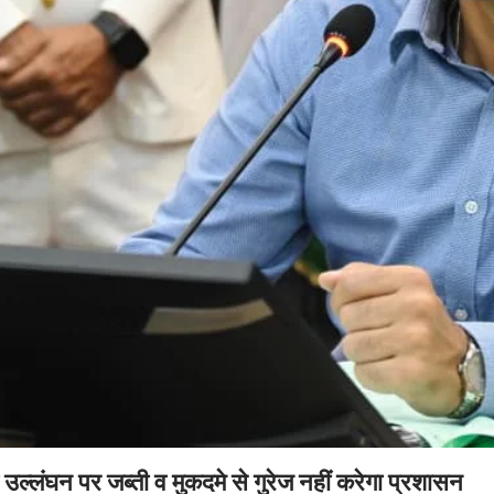
ल्लंघन पर जब्ती व मुकदमे से गुरेज नहीं करेगा प्रशासन