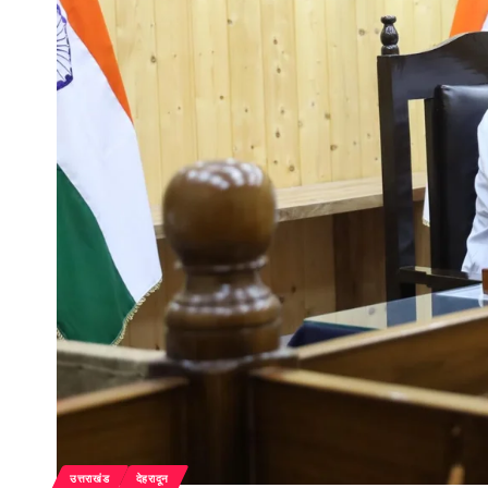
उत्तराखंड
देहरादून