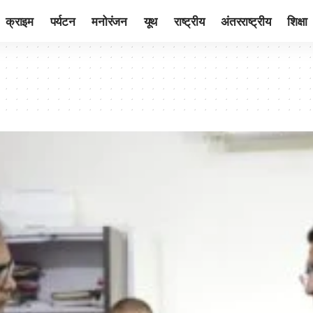
क्राइम
पर्यटन
मनोरंजन
यूथ
राष्ट्रीय
अंतरराष्ट्रीय
शिक्षा