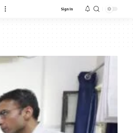
Sign In