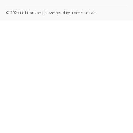
© 2025 Hill Horizon | Developed By:
Tech Yard Labs