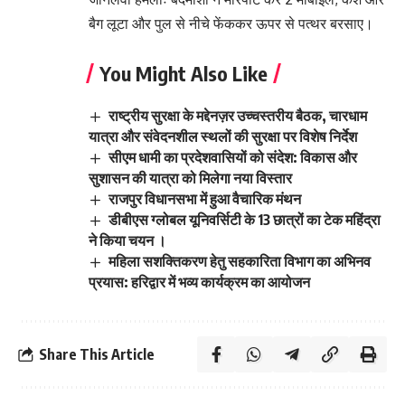
बैग लूटा और पुल से नीचे फेंककर ऊपर से पत्थर बरसाए।
You Might Also Like
राष्ट्रीय सुरक्षा के मद्देनज़र उच्चस्तरीय बैठक, चारधाम
यात्रा और संवेदनशील स्थलों की सुरक्षा पर विशेष निर्देश
सीएम धामी का प्रदेशवासियों को संदेश: विकास और
सुशासन की यात्रा को मिलेगा नया विस्तार
राजपुर विधानसभा में हुआ वैचारिक मंथन
डीबीएस ग्लोबल यूनिवर्सिटी के 13 छात्रों का टेक महिंद्रा
ने किया चयन ।
महिला सशक्तिकरण हेतु सहकारिता विभाग का अभिनव
प्रयास: हरिद्वार में भव्य कार्यक्रम का आयोजन
Share This Article