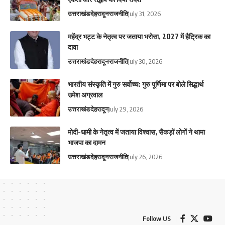
उत्तराखंड
देहरादून
राजनीति
July 31, 2026
महेंद्र भट्ट के नेतृत्व पर जताया भरोसा, 2027 में हैट्रिक का
दावा
उत्तराखंड
देहरादून
राजनीति
July 30, 2026
भारतीय संस्कृति में गुरु सर्वोच्च: गुरु पूर्णिमा पर बोले सिद्धार्थ
उमेश अग्रवाल
उत्तराखंड
देहरादून
July 29, 2026
मोदी-धामी के नेतृत्व में जताया विश्वास, सैकड़ों लोगों ने थामा
भाजपा का दामन
उत्तराखंड
देहरादून
राजनीति
July 26, 2026
Follow US