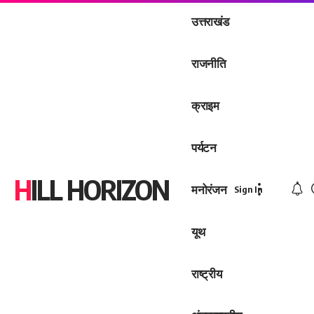
उत्तराखंड
राजनीति
क्राइम
पर्यटन
HILL HORIZON
मनोरंजन
Sign In
यूथ
राष्ट्रीय