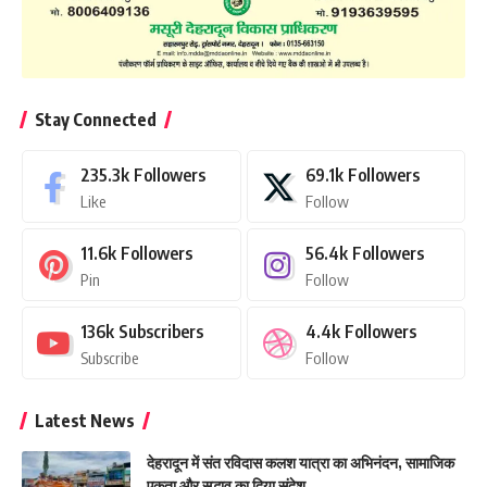
Stay Connected
235.3k
Followers
69.1k
Followers
Like
Follow
11.6k
Followers
56.4k
Followers
Pin
Follow
136k
Subscribers
4.4k
Followers
Subscribe
Follow
Latest News
देहरादून में संत रविदास कलश यात्रा का अभिनंदन, सामाजिक
एकता और सद्भाव का दिया संदेश