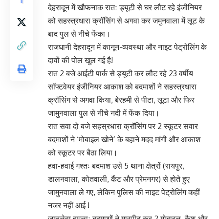
देहरादून में खौफनाक रातः ड्यूटी से घर लौट रहे इंजीनियर
को सहस्त्रधारा क्रॉसिंग से अगवा कर जमुनवाला में लूट के
बाद पुल से नीचे फेंका।
राजधानी देहरादून में कानून-व्यवस्था और नाइट पेट्रोलिंग के
दावों की पोल खुल गई है!
रात 2 बजे आईटी पार्क से ड्यूटी कर लौट रहे 23 वर्षीय
सॉफ्टवेयर इंजीनियर आकाश को बदमाशों ने सहस्त्रधारा
क्रॉसिंग से अगवा किया, बेरहमी से पीटा, लूटा और फिर
जामुनवाला पुल से नीचे नदी में फेंक दिया।
रात सवा दो बजे सहस्रधारा क्रॉसिंग पर 2 स्कूटर सवार
बदमाशों ने ‘मोबाइल खोने’ के बहाने मदद मांगी और आकाश
को स्कूटर पर बैठा लिया।
हवा-हवाई गश्तः बदमाश उसे 5 थाना क्षेत्रों (रायपुर,
डालनवाला, कोतवाली, कैंट और प्रेमनगर) से होते हुए
जामुनवाला ले गए, लेकिन पुलिस की नाइट पेट्रोलिंग कहीं
नजर नहीं आई !
जानलेवा हमलाः बदमाशों ने मारपीट कर 2 मोबाइल, कैश और