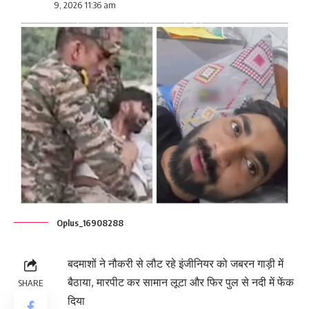
9, 2026 11:36 am
Oplus_16908288
बदमाशों ने नौकरी से लौट रहे इंजीनियर को जबरन गाड़ी में
बैठाया, मारपीट कर सामान लूटा और फिर पुल से नदी में फेंक
SHARE
दिया