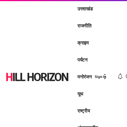
उत्तराखंड
राजनीति
क्राइम
पर्यटन
HILL HORIZON
मनोरंजन
Sign In
यूथ
राष्ट्रीय