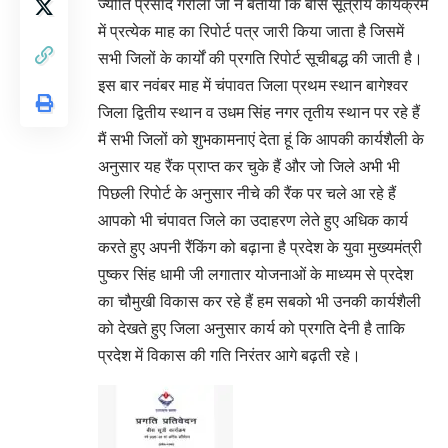
ज्योति प्रसाद गैरोला जी ने बताया कि बीस सूत्रीय कार्यक्रम
में प्रत्येक माह का रिपोर्ट पत्र जारी किया जाता है जिसमें
सभी जिलों के कार्यों की प्रगति रिपोर्ट सूचीबद्ध की जाती है।
इस बार नवंबर माह में चंपावत जिला प्रथम स्थान बागेश्वर
जिला द्वितीय स्थान व उधम सिंह नगर तृतीय स्थान पर रहे हैं
मैं सभी जिलों को शुभकामनाएं देता हूं कि आपकी कार्यशैली के
अनुसार यह रैंक प्राप्त कर चुके हैं और जो जिले अभी भी
पिछली रिपोर्ट के अनुसार नीचे की रैंक पर चले आ रहे हैं
आपको भी चंपावत जिले का उदाहरण लेते हुए अधिक कार्य
करते हुए अपनी रैंकिंग को बढ़ाना है प्रदेश के युवा मुख्यमंत्री
पुष्कर सिंह धामी जी लगातार योजनाओं के माध्यम से प्रदेश
का चौमुखी विकास कर रहे हैं हम सबको भी उनकी कार्यशैली
को देखते हुए जिला अनुसार कार्य को प्रगति देनी है ताकि
प्रदेश में विकास की गति निरंतर आगे बढ़ती रहे।