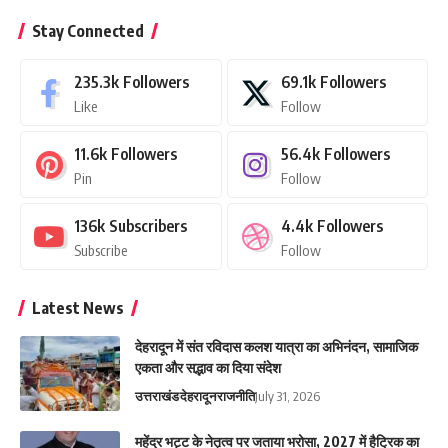
Stay Connected
235.3k
Followers
69.1k
Followers
Like
Follow
11.6k
Followers
56.4k
Followers
Pin
Follow
136k
Subscribers
4.4k
Followers
Subscribe
Follow
Latest News
देहरादून में संत रविदास कलश यात्रा का अभिनंदन, सामाजिक
एकता और सद्भाव का दिया संदेश
उत्तराखंड
देहरादून
राजनीति
July 31, 2026
महेंद्र भट्ट के नेतृत्व पर जताया भरोसा, 2027 में हैट्रिक का