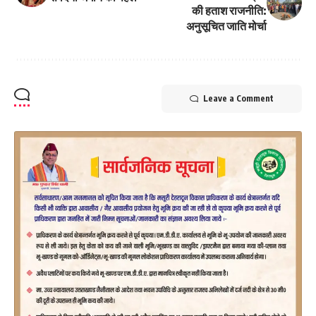
की हताश राजनीति:
अनुसूचित जाति मोर्चा
Leave a Comment