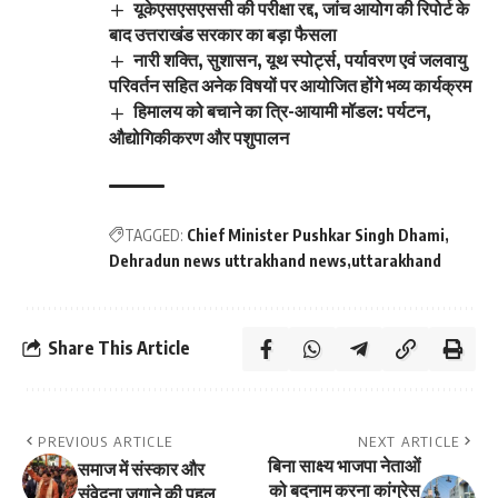
यूकेएसएसएससी की परीक्षा रद्द, जांच आयोग की रिपोर्ट के
बाद उत्तराखंड सरकार का बड़ा फैसला
नारी शक्ति, सुशासन, यूथ स्पोर्ट्स, पर्यावरण एवं जलवायु
परिवर्तन सहित अनेक विषयों पर आयोजित होंगे भव्य कार्यक्रम
हिमालय को बचाने का त्रि-आयामी मॉडल: पर्यटन,
औद्योगिकीकरण और पशुपालन
TAGGED:
Chief Minister Pushkar Singh Dhami
Dehradun news uttrakhand news
uttarakhand
Share This Article
PREVIOUS ARTICLE
NEXT ARTICLE
बिना साक्ष्य भाजपा नेताओं
समाज में संस्कार और
को बदनाम करना कांग्रेस
संवेदना जगाने की पहल