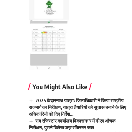
You Might Also Like
2025 केदारनाथ यात्रा: जिलाधिकारी ने किया राष्ट्रीय
राजमार्ग का निरीक्षण, यात्रा तैयारियों को सुचारू बनाने के लिए
अधिकारियों को दिए निर्देश…
सब रजिस्टार कार्यालय विकासनगर में डीएम औचक
निरीक्षण, पुराने विलेख पत्र रजिस्टर जब्त