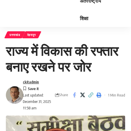
अंतरराष्ट्रीय
शिक्षा
उत्तराखंड
देहरादून
राज्य में विकास की रफ्तार
बनाए रखने पर जोर
ckitadmin
Share
1 Min Read
Last updated:
December 31, 2025
11:58 am