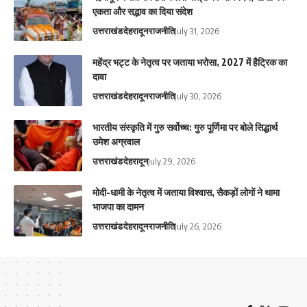
एकता और सद्भाव का दिया संदेश
उत्तराखंड
देहरादून
राजनीति
July 31, 2026
महेंद्र भट्ट के नेतृत्व पर जताया भरोसा, 2027 में हैट्रिक का
दावा
उत्तराखंड
देहरादून
राजनीति
July 30, 2026
भारतीय संस्कृति में गुरु सर्वोच्च: गुरु पूर्णिमा पर बोले सिद्धार्थ
उमेश अग्रवाल
उत्तराखंड
देहरादून
July 29, 2026
मोदी-धामी के नेतृत्व में जताया विश्वास, सैकड़ों लोगों ने थामा
भाजपा का दामन
उत्तराखंड
देहरादून
राजनीति
July 26, 2026