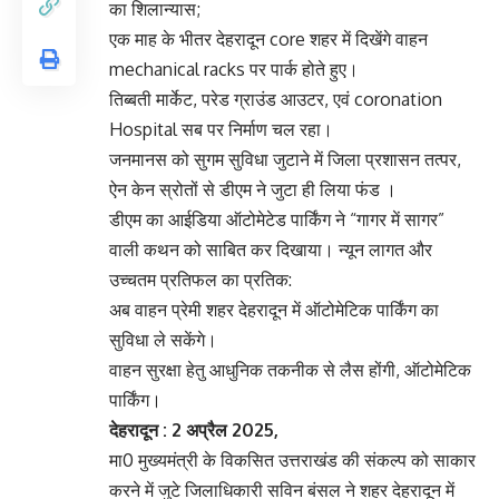
का शिलान्यास;
एक माह के भीतर देहरादून core शहर में दिखेंगे वाहन
mechanical racks पर पार्क होते हुए।
तिब्बती मार्केट, परेड ग्राउंड आउटर, एवं coronation
Hospital सब पर निर्माण चल रहा।
जनमानस को सुगम सुविधा जुटाने में जिला प्रशासन तत्पर,
ऐन केन स्रोतों से डीएम ने जुटा ही लिया फंड ।
डीएम का आईडिया ऑटोमेटेड पार्किंग ने “गागर में सागर”
वाली कथन को साबित कर दिखाया। न्यून लागत और
उच्चतम प्रतिफल का प्रतिक:
अब वाहन प्रेमी शहर देहरादून में ऑटोमेटिक पार्किंग का
सुविधा ले सकेंगे।
वाहन सुरक्षा हेतु आधुनिक तकनीक से लैस होंगी, ऑटोमेटिक
पार्किंग।
देहरादून : 2 अप्रैल 2025,
मा0 मुख्यमंत्री के विकसित उत्तराखंड की संकल्प को साकार
करने में जुटे जिलाधिकारी सविन बंसल ने शहर देहरादून में