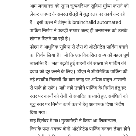
आम जनमानस को सुगम सुव्यवस्थित सुविधा मुहैया कराने को
लेकर जनपद के समस्त क्षेत्रों में युद्ध स्तर पर कार्य कर रहे
हैं। इसी क्रम में डीएम के brainchaild automated
पार्किंग निर्माण ने पकड़ी रफ्तार जल्द ही जनमानस को उसके
शौगात मिलने जा रही है।
डीएम ने आधुनिक सुविधा से लैस दो ऑटोमेटेड पार्किंग बनाने
का निर्णय लिया हैं। जो कि एक विकसित राज्य की महत्व पूर्ण
उपलब्धि हैं। जहां बढ़ती हुई वाहनों की संख्या से पार्किंग की
दबाव को दूर करने के लिए। डीएम ने ऑटोमेटिक पार्किंग की
नई तरकीब निकली कि कम जगह पर अधिक वाहन आसानी
से पार्क हो सकें। यही नहीं उन्होंने पार्किंग के निर्माण हेतु हर
स्तर पर कार्यों को तेजी से संपादित करवाते हुए, संबंधितों को
युद्ध स्तर पर निर्माण कार्य कराने हेतु आवश्यक दिशा निर्देश
दिया गया।
माह दिसंबर में मा0 मुख्यमंत्री ने किया था शिलान्यास;
जिसके फल-स्वरुप दोनों ऑटोमेटेड पार्किंग बनकर तैयार होने