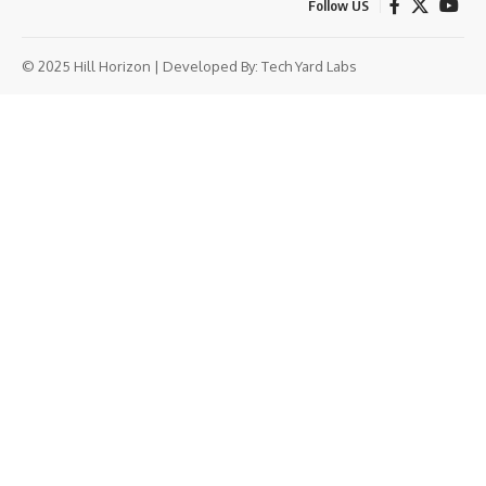
Follow US
© 2025 Hill Horizon | Developed By:
Tech Yard Labs