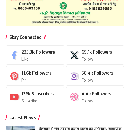
Stay Connected
235.3k
Followers
69.1k
Followers
Like
Follow
11.6k
Followers
56.4k
Followers
Pin
Follow
136k
Subscribers
4.4k
Followers
Subscribe
Follow
Latest News
देहरादून में संत रविदास कलश यात्रा का अभिनंदन, सामाजिक