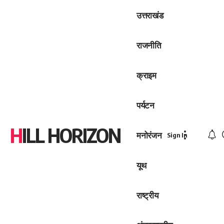
उत्तराखंड
राजनीति
क्राइम
पर्यटन
HILL HORIZON
मनोरंजन
Sign In
यूथ
राष्ट्रीय