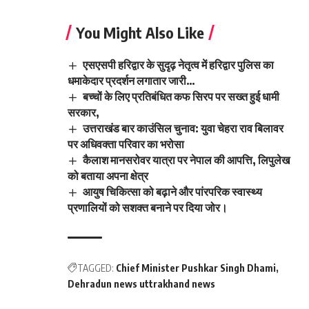
You Might Also Like
एसएसपी हरिद्वार के सुदृढ़ नेतृत्व में हरिद्वार पुलिस का
धमाकेदार प्रदर्शन लगातार जारी…
बच्चों के लिए प्रतिबंधित कफ सिरप पर सख्त हुई धामी
सरकार,
उत्तराखंड बार काउंसिल चुनाव: युवा चेहरा राव बिलावर
पर अधिवक्ता परिवार का भरोसा
कैलाश मानसरोवर यात्रा पर नेपाल की आपत्ति, लिपुलेख
को बताया अपना क्षेत्र
आयुष चिकित्सा को बढ़ाने और पांरपरिक स्वास्थ्य
प्रणालियों को सशक्त बनाने पर दिया जोर।
TAGGED:
Chief Minister Pushkar Singh Dhami
Dehradun news uttrakhand news