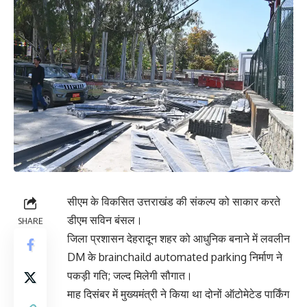
सीएम के विकसित उत्तराखंड की संकल्प को साकार करते
डीएम सविन बंसल।
SHARE
जिला प्रशासन देहरादून शहर को आधुनिक बनाने में लवलीन
DM के brainchaild automated parking निर्माण ने
पकड़ी गति; जल्द मिलेगी सौगात।
माह दिसंबर में मुख्यमंत्री ने किया था दोनों ऑटोमेटेड पार्किंग