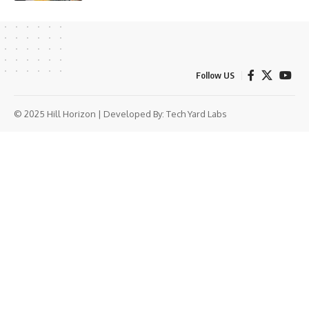
Follow US
© 2025 Hill Horizon | Developed By:
Tech Yard Labs