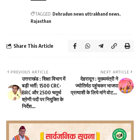
TAGGED:
Dehradun news uttrakhand news
Rajasthan
Share This Article
PREVIOUS ARTICLE
NEXT ARTICLE
उत्तराखंड : शिक्षा विभाग में
देहरादून : मुख्यमंत्री ने
बड़ी भर्ती: 1500 CRC-
ज्योतिर्मठ पहुंचकर भाजपा
BRC और 2500 चतुर्थ
प्रत्याशी के लिये मांगे वोट…
श्रेणी पदों पर नियुक्ति के
निर्देश…