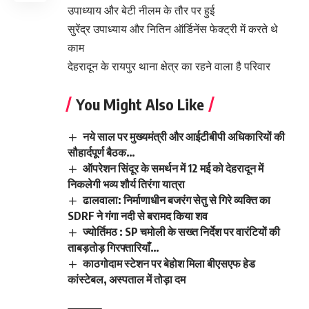
उपाध्याय और बेटी नीलम के तौर पर हुई
सुरेंद्र उपाध्याय और नितिन ऑर्डिनेंस फेक्ट्री में करते थे
काम
देहरादून के रायपुर थाना क्षेत्र का रहने वाला है परिवार
You Might Also Like
नये साल पर मुख्यमंत्री और आईटीबीपी अधिकारियों की
सौहार्दपूर्ण बैठक…
ऑपरेशन सिंदूर के समर्थन में 12 मई को देहरादून में
निकलेगी भव्य शौर्य तिरंगा यात्रा
ढालवाला: निर्माणाधीन बजरंग सेतु से गिरे व्यक्ति का
SDRF ने गंगा नदी से बरामद किया शव
ज्योर्तिमठ : SP चमोली के सख्त निर्देश पर वारंटियों की
ताबड़तोड़ गिरफ्तारियाँ…
काठगोदाम स्टेशन पर बेहोश मिला बीएसएफ हेड
कांस्टेबल, अस्पताल में तोड़ा दम