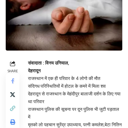
संवादाता : विनय उनियाल,
देहरादून
SHARE
राजस्थान में एक ही परिवार के 4 लोगो की मौत
संदिगध परिस्थितियों में होटल के कमरे में मिला शव
देहरादून से राजस्थान के मेहंदीपुर बालाजी दर्शन के लिए गया
था परिवार
राजस्थान पुलिस की सूचना पर दून पुलिस भी जुटी पड़ताल
में
मृतको लो पहचान सुरेंद्र उपाध्याय, पत्नी कमलेश,बेटा नितिन