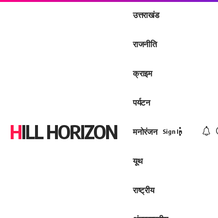
उत्तराखंड
राजनीति
क्राइम
पर्यटन
HILL HORIZON
मनोरंजन
Sign In
यूथ
राष्ट्रीय