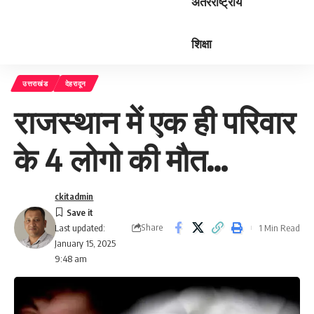
अंतरराष्ट्रीय
शिक्षा
उत्तराखंड
देहरादून
राजस्थान में एक ही परिवार
के 4 लोगो की मौत…
ckitadmin
Share
1 Min Read
Last updated:
January 15, 2025
9:48 am