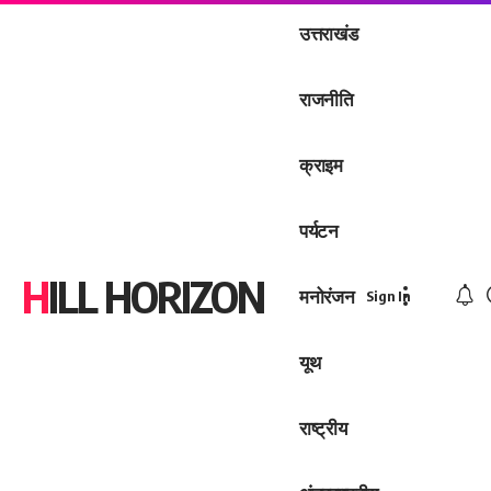
उत्तराखंड
राजनीति
क्राइम
पर्यटन
HILL HORIZON
मनोरंजन
Sign In
यूथ
राष्ट्रीय