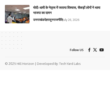
मोदी-धामी के नेतृत्व में जताया विश्वास, सैकड़ों लोगों ने थामा
भाजपा का दामन
उत्तराखंड
देहरादून
राजनीति
July 26, 2026
Follow US
© 2025 Hill Horizon | Developed By:
Tech Yard Labs