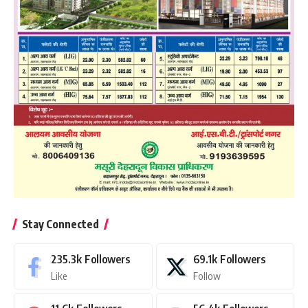
Stay Connected
235.3k
Followers
69.1k
Followers
Like
Follow