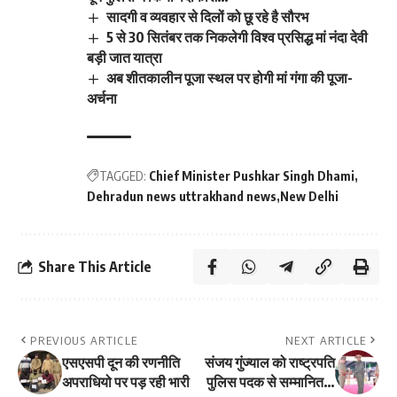
सादगी व व्यवहार से दिलों को छू रहे है सौरभ
5 से 30 सितंबर तक निकलेगी विश्व प्रसिद्ध मां नंदा देवी
बड़ी जात यात्रा
अब शीतकालीन पूजा स्थल पर होगी मां गंगा की पूजा-
अर्चना
TAGGED:
Chief Minister Pushkar Singh Dhami
Dehradun news uttrakhand news
New Delhi
Share This Article
PREVIOUS ARTICLE
NEXT ARTICLE
एसएसपी दून की रणनीति
संजय गुंज्याल को राष्ट्रपति
अपराधियो पर पड़ रही भारी
पुलिस पदक से सम्मानित…