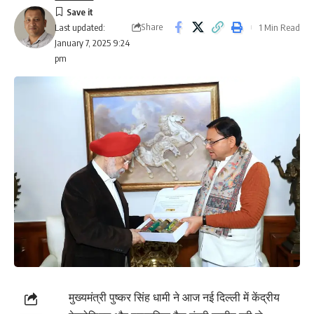
Share
1 Min Read
Last updated:
January 7, 2025 9:24
pm
मुख्यमंत्री पुष्कर सिंह धामी ने आज नई दिल्ली में केंद्रीय