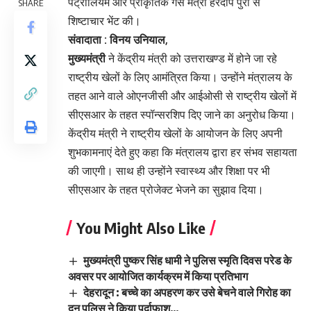
पेट्रोलियम और प्राकृतिक गैस मंत्री हरदीप पुरी से
SHARE
शिष्टाचार भेंट की।
संवादाता : विनय उनियाल,
मुख्यमंत्री
ने केंद्रीय मंत्री को उत्तराखण्ड में होने जा रहे
राष्ट्रीय खेलों के लिए आमंत्रित किया। उन्होंने मंत्रालय के
तहत आने वाले ओएनजीसी और आईओसी से राष्ट्रीय खेलों में
सीएसआर के तहत स्पॉन्सरशिप दिए जाने का अनुरोध किया।
केंद्रीय मंत्री ने राष्ट्रीय खेलों के आयोजन के लिए अपनी
शुभकामनाएं देते हुए कहा कि मंत्रालय द्वारा हर संभव सहायता
की जाएगी। साथ ही उन्होंने स्वास्थ्य और शिक्षा पर भी
सीएसआर के तहत प्रोजेक्ट भेजने का सुझाव दिया।
You Might Also Like
मुख्यमंत्री पुष्कर सिंह धामी ने पुलिस स्मृति दिवस परेड के
अवसर पर आयोजित कार्यक्रम में किया प्रतिभाग
देहरादून : बच्चे का अपहरण कर उसे बेचने वाले गिरोह का
दून पुलिस ने किया पर्दाफाश…