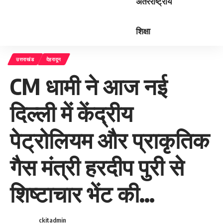
अंतरराष्ट्रीय
शिक्षा
उत्तराखंड
देहरादून
CM धामी ने आज नई
दिल्ली में केंद्रीय
पेट्रोलियम और प्राकृतिक
गैस मंत्री हरदीप पुरी से
शिष्टाचार भेंट की…
ckitadmin